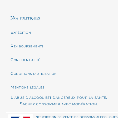
Nos politiques
Expédition
Remboursements
Confidentialité
Conditions d'utilisation
Mentions légales
L'abus d'alcool est dangereux pour la santé.
Sachez consommer avec modération.
Interdiction de vente de boissons alcooliques