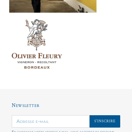
Newsletter
S'INSCRIRE
En saisissant votre adresse e-mail, vous acceptez de recevoir