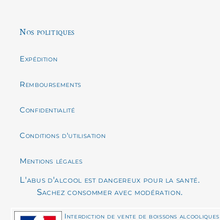
Nos politiques
Expédition
Remboursements
Confidentialité
Conditions d'utilisation
Mentions légales
L'abus d'alcool est dangereux pour la santé.
Sachez consommer avec modération.
Interdiction de vente de boissons alcooliques