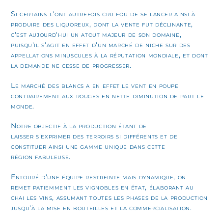
Si certains l'ont autrefois cru fou de se lancer ainsi à
produire des liquoreux, dont la vente fut déclinante,
c'est aujourd'hui un atout majeur de son domaine,
puisqu'il s'agit en effet d'un marché de niche sur des
appellations minuscules à la réputation mondiale, et dont
la demande ne cesse de progresser.
Le marché des blancs a en effet le vent en poupe
contrairement aux rouges en nette diminution de part le
monde.
Notre objectif à la production étant de
laisser s'exprimer des terroirs si différents et de
constituer ainsi une gamme unique dans cette
région fabuleuse.
Entouré d'une équipe restreinte mais dynamique, on
remet patiemment les vignobles en état, élaborant au
chai les vins, assumant toutes les phases de la production
jusqu'à la mise en bouteilles et la commercialisation.