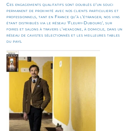
Ces engagements qualitatifs sont doublés d'un souci
permanent de proximité avec nos clients particuliers et
professionnels, tant en France qu'à l'étranger, nos vins
étant distribués via le réseau 'Fleury-Dubourg', sur
foires et salons à travers l'hexagone, à domicile, dans un
réseau de cavistes sélectionnés et les meilleures tables
du pays.