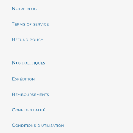
Notre blog
Terms of service
Refund policy
Nos politiques
Expédition
Remboursements
Confidentialité
Conditions d'utilisation