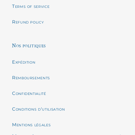
Terms of service
Refund policy
Nos politiques
Expédition
Remboursements
Confidentialité
Conditions d'utilisation
Mentions légales