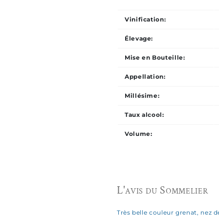
Vinification:
Élevage:
Mise en Bouteille:
Appellation:
Millésime:
Taux alcool:
Volume:
L'avis du Sommelier
Très belle couleur grenat, nez d