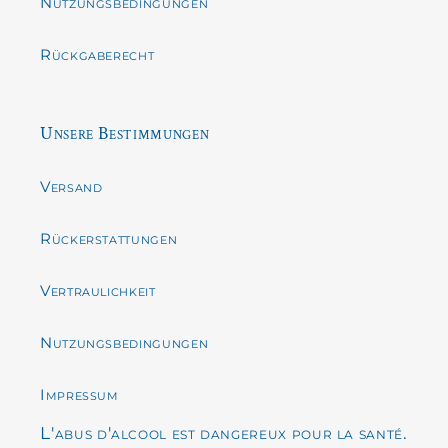
Nutzungsbedingungen
Rückgaberecht
Unsere Bestimmungen
Versand
Rückerstattungen
Vertraulichkeit
Nutzungsbedingungen
Impressum
L'abus d'alcool est dangereux pour la santé.