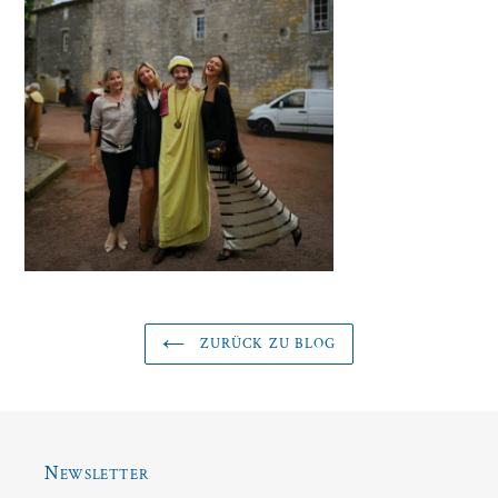
ZURÜCK ZU BLOG
Newsletter