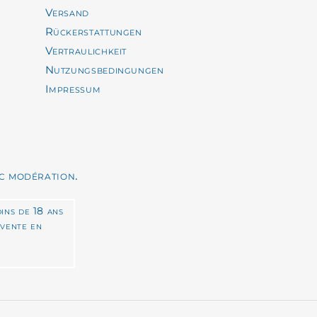
Versand
Rückerstattungen
Vertraulichkeit
Nutzungsbedingungen
Impressum
c modération.
ins de 18 ans
 vente en