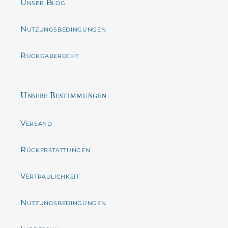
Unser Blog
Nutzungsbedingungen
Rückgaberecht
Unsere Bestimmungen
Versand
Rückerstattungen
Vertraulichkeit
Nutzungsbedingungen